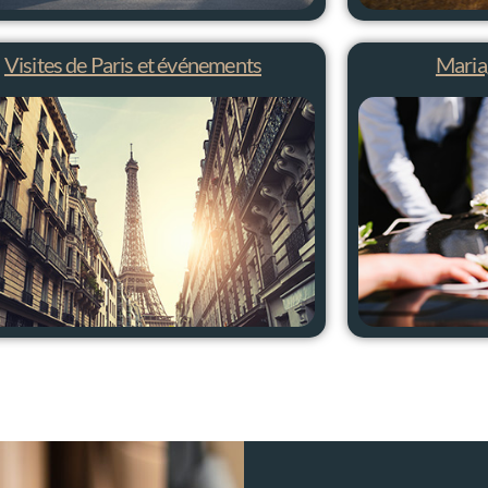
Visites de Paris et événements
Maria