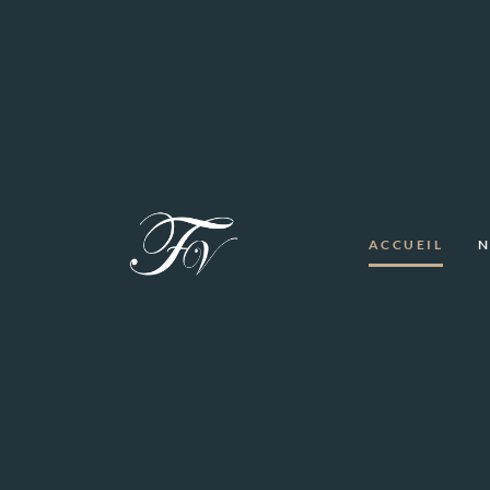
ACCUEIL
N