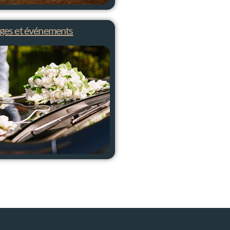
ges et événements