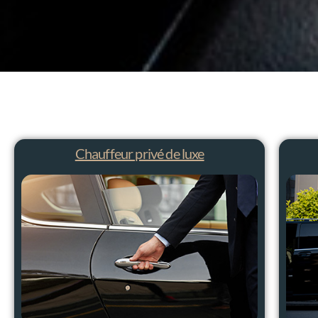
Chauffeur privé de luxe