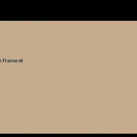
 France et