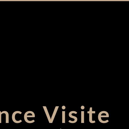
nce Visite