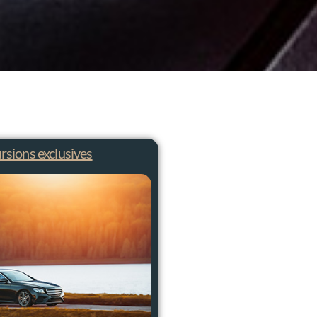
rsions exclusives