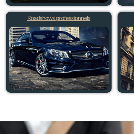
Roadshows professionnels